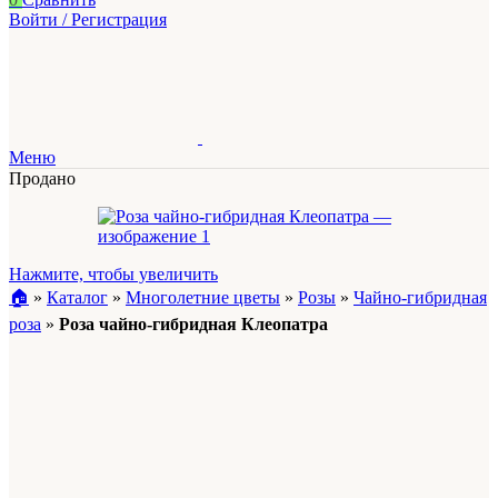
Войти / Регистрация
Меню
Продано
Нажмите, чтобы увеличить
🏠︎
»
Каталог
»
Многолетние цветы
»
Розы
»
Чайно-гибридная
роза
»
Роза чайно-гибридная Клеопатра