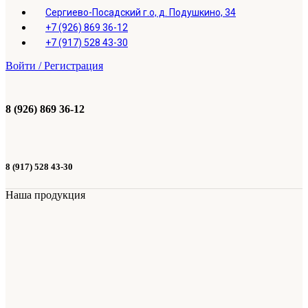
Сергиево-Посадский г.о, д. Подушкино, 34
+7 (926) 869 36-12
+7 (917) 528 43-30
Войти / Регистрация
8 (926) 869 36-12
8 (917) 528 43-30
Наша продукция