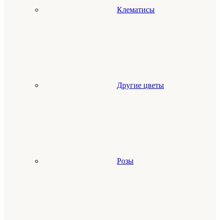
Клематисы
Другие цветы
Розы