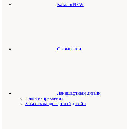
Каталог
NEW
О компании
Ландшафтный дизайн
Наши направления
Заказать ландшафтный дизайн