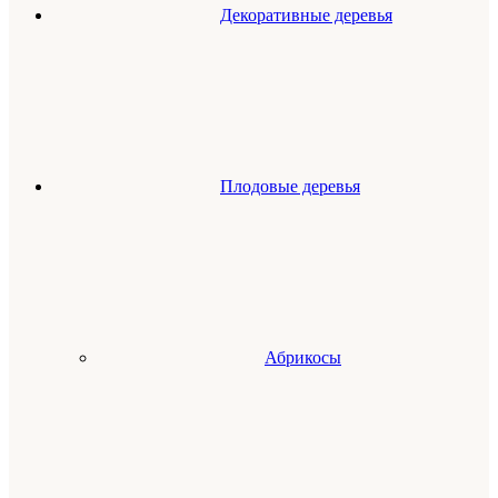
Декоративные деревья
Плодовые деревья
Абрикосы