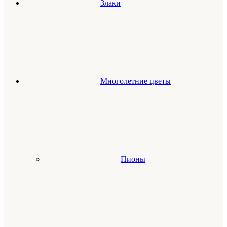
Злаки
Многолетние цветы
Пионы