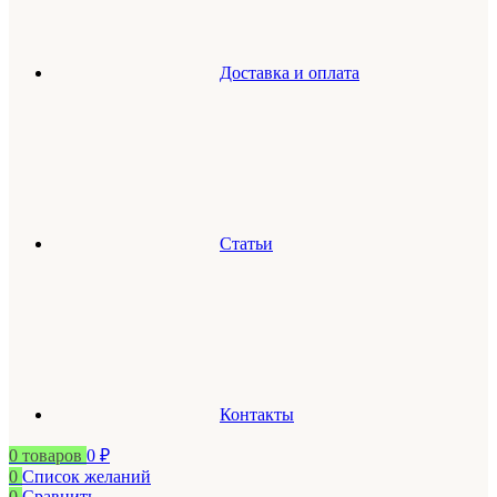
Доставка и оплата
Статьи
Контакты
0
товаров
0
₽
0
Список желаний
0
Сравнить