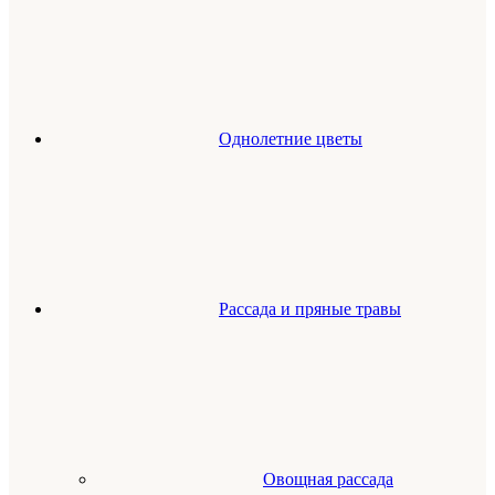
Однолетние цветы
Рассада и пряные травы
Овощная рассада