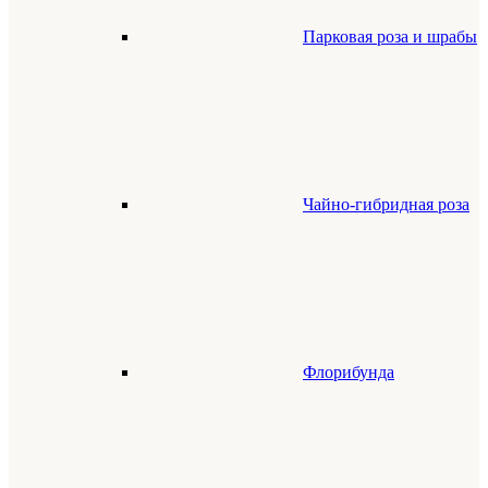
Парковая роза и шрабы
Чайно-гибридная роза
Флорибунда