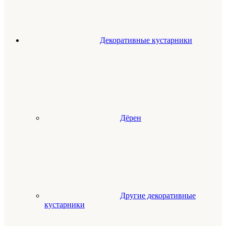
Декоративные кустарники
Дёрен
Другие декоративные
кустарники