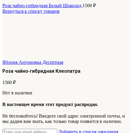
Роза чайно-гибридная Белый Шоколад
1500
₽
Вернуться к списку товаров
Яблоня Антоновка Десертная
Роза чайно-гибридная Клеопатра
1500
₽
Нет в наличии
В настоящее время этот продукт распродан.
Не беспокойтесь! Введите свой адрес электронной почты, и
мы дадим вам знать, как только товар появится в наличии.
Добавить в список ожидания