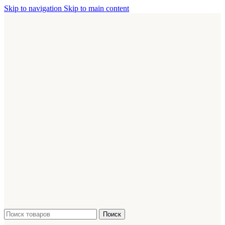
Skip to navigation
Skip to main content
Поиск