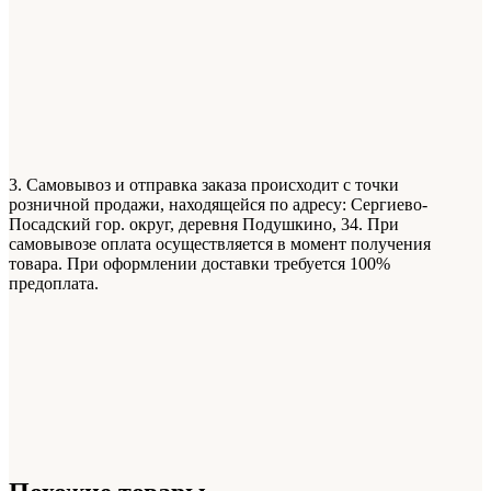
3. Самовывоз и отправка заказа происходит с точки
розничной продажи, находящейся по адресу: Сергиево-
Посадский гор. округ, деревня Подушкино, 34. При
самовывозе оплата осуществляется в момент получения
товара. При оформлении доставки требуется 100%
предоплата.