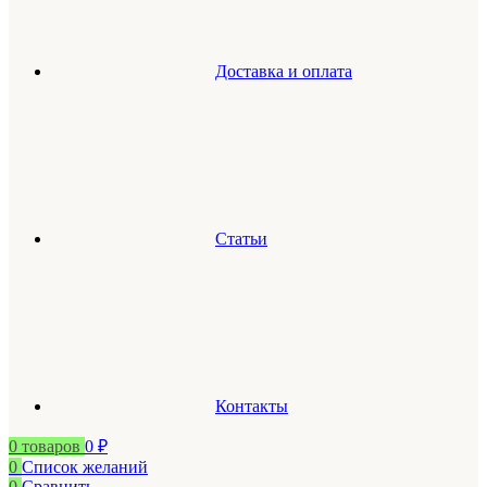
Доставка и оплата
Статьи
Контакты
0
товаров
0
₽
0
Список желаний
0
Сравнить