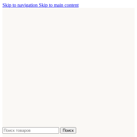
Skip to navigation
Skip to main content
Поиск