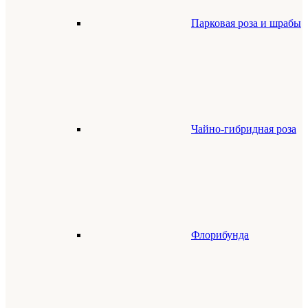
Парковая роза и шрабы
Чайно-гибридная роза
Флорибунда