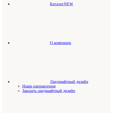
Каталог
NEW
О компании
Ландшафтный дизайн
Наши направления
Заказать ландшафтный дизайн