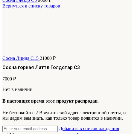
Сосна Гнездо С5
9000
₽
Вернуться к списку товаров
Сосна Линда С15
21000
₽
Сосна горная Литтл Голдстар С3
7000
₽
Нет в наличии
В настоящее время этот продукт распродан.
Не беспокойтесь! Введите свой адрес электронной почты, и
мы дадим вам знать, как только товар появится в наличии.
Добавить в список ожидания