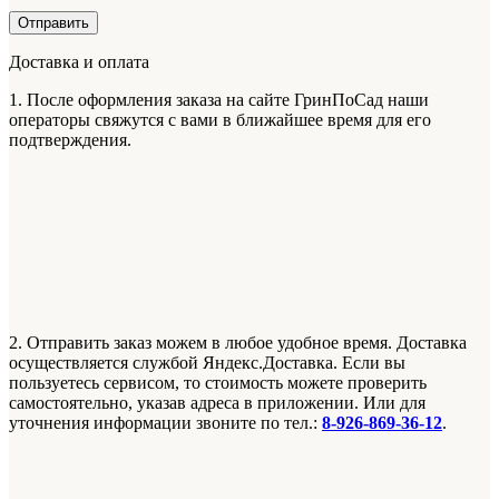
Доставка и оплата
1. После оформления заказа на сайте ГринПоСад наши
операторы свяжутся с вами в ближайшее время для его
подтверждения.
2. Отправить заказ можем в любое удобное время. Доставка
осуществляется службой Яндекс.Доставка. Если вы
пользуетесь сервисом, то стоимость можете проверить
самостоятельно, указав адреса в приложении. Или для
уточнения информации звоните по тел.:
8-926-869-36-12
.