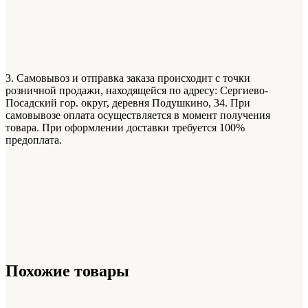
3. Самовывоз и отправка заказа происходит с точки
розничной продажи, находящейся по адресу: Сергиево-
Посадский гор. округ, деревня Подушкино, 34. При
самовывозе оплата осуществляется в момент получения
товара. При оформлении доставки требуется 100%
предоплата.
Похожие товары