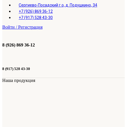
Сергиево-Посадский г.о, д. Подушкино, 34
+7 (926) 869 36-12
+7 (917) 528 43-30
Войти / Регистрация
8 (926) 869 36-12
8 (917) 528 43-30
Наша продукция