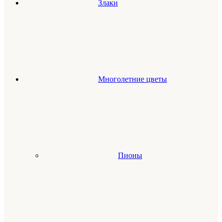
Злаки
Многолетние цветы
Пионы