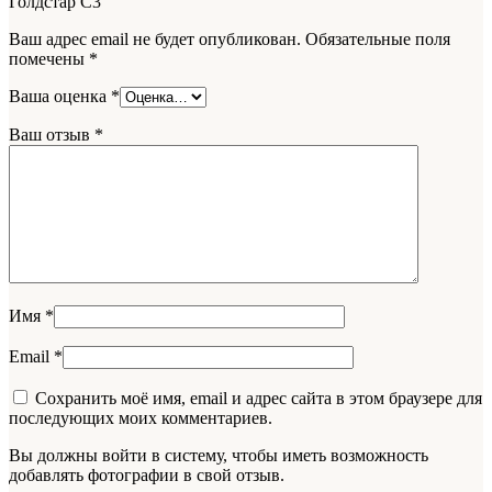
Голдстар С3”
Ваш адрес email не будет опубликован.
Обязательные поля
помечены
*
Ваша оценка
*
Ваш отзыв
*
Имя
*
Email
*
Сохранить моё имя, email и адрес сайта в этом браузере для
последующих моих комментариев.
Вы должны войти в систему, чтобы иметь возможность
добавлять фотографии в свой отзыв.