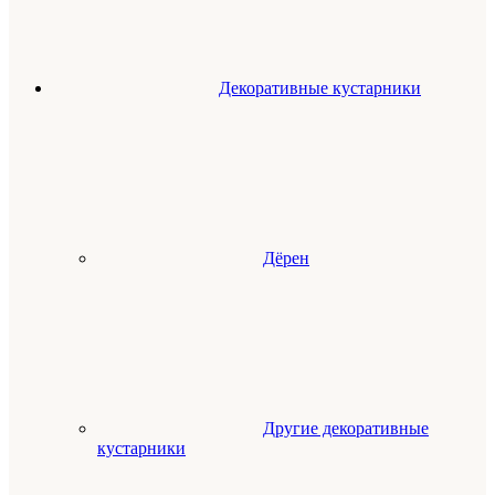
Декоративные кустарники
Дёрен
Другие декоративные
кустарники