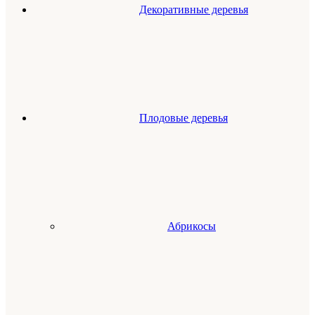
Декоративные деревья
Плодовые деревья
Абрикосы