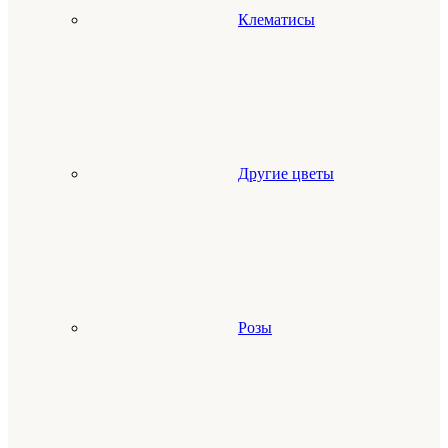
Клематисы
Другие цветы
Розы