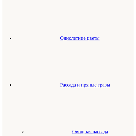
Однолетние цветы
Рассада и пряные травы
Овощная рассада