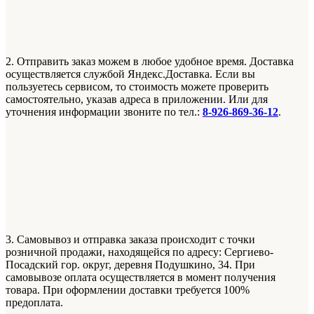
2. Отправить заказ можем в любое удобное время. Доставка
осуществляется службой Яндекс.Доставка. Если вы
пользуетесь сервисом, то стоимость можете проверить
самостоятельно, указав адреса в приложении. Или для
уточнения информации звоните по тел.:
8-926-869-36-12
.
3. Самовывоз и отправка заказа происходит с точки
розничной продажи, находящейся по адресу: Сергиево-
Посадский гор. округ, деревня Подушкино, 34. При
самовывозе оплата осуществляется в момент получения
товара. При оформлении доставки требуется 100%
предоплата.