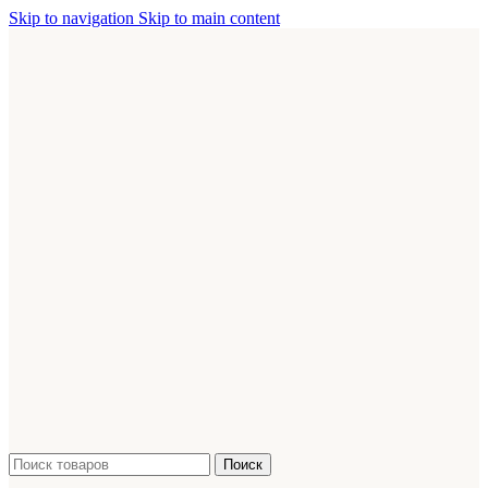
Skip to navigation
Skip to main content
Поиск