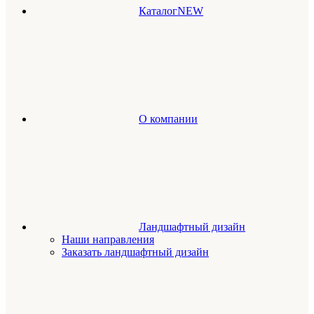
Каталог
NEW
О компании
Ландшафтный дизайн
Наши направления
Заказать ландшафтный дизайн