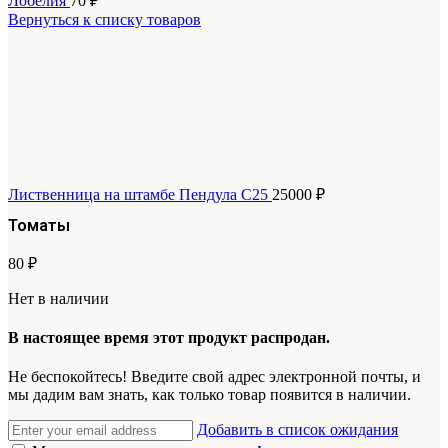
Лобелия
70
₽
Вернуться к списку товаров
Лиственница на штамбе Пендула С25
25000
₽
Томаты
80
₽
Нет в наличии
В настоящее время этот продукт распродан.
Не беспокойтесь! Введите свой адрес электронной почты, и
мы дадим вам знать, как только товар появится в наличии.
Добавить в список ожидания