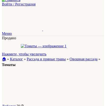
Войти / Регистрация
Меню
Продано
Нажмите, чтобы увеличить
🏠︎
»
Каталог
»
Рассада и пряные травы
»
Овощная рассада
»
Томаты