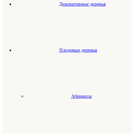
Декоративные деревья
Плодовые деревья
Абрикосы