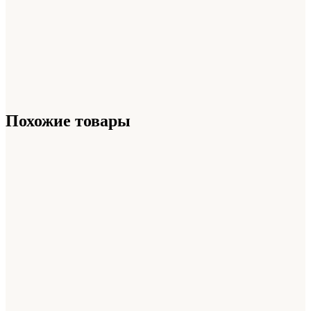
Похожие товары