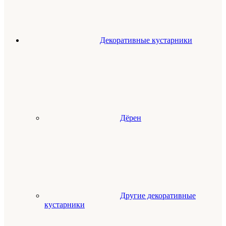
Декоративные кустарники
Дёрен
Другие декоративные
кустарники