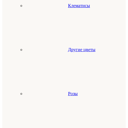
Клематисы
Другие цветы
Розы