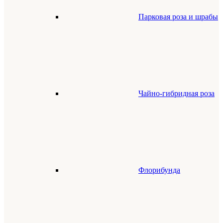
Парковая роза и шрабы
Чайно-гибридная роза
Флорибунда