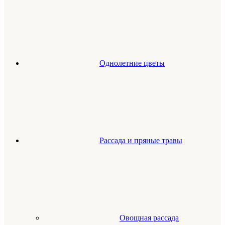
Однолетние цветы
Рассада и пряные травы
Овощная рассада