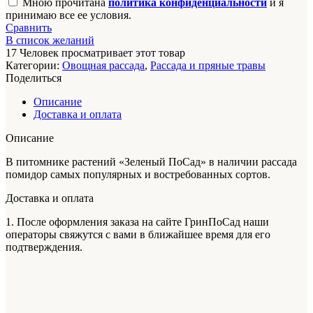
Мною прочитана
политика конфиденциальности
и я
принимаю все ее условия.
Сравнить
В список желаний
17
Человек просматривает этот товар
Категории:
Овощная рассада
,
Рассада и пряные травы
Поделиться
Описание
Доставка и оплата
Описание
В питомнике растений «Зеленый ПоСад» в наличии рассада
помидор самых популярных и востребованных сортов.
Доставка и оплата
1. После оформления заказа на сайте ГринПоСад наши
операторы свяжутся с вами в ближайшее время для его
подтверждения.