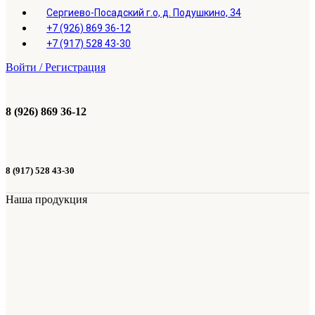
Сергиево-Посадский г.о, д. Подушкино, 34
+7 (926) 869 36-12
+7 (917) 528 43-30
Войти / Регистрация
8 (926) 869 36-12
8 (917) 528 43-30
Наша продукция