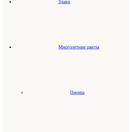
Злаки
Многолетние цветы
Пионы