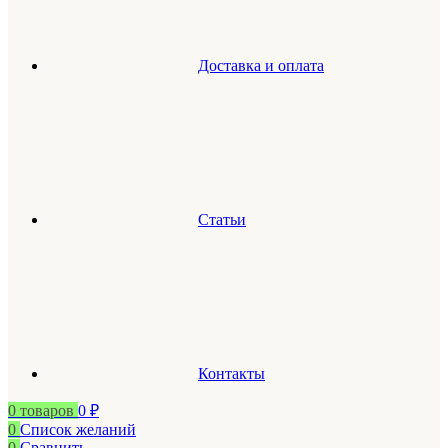
Доставка и оплата
Статьи
Контакты
0
товаров
0
₽
0
Список желаний
0
Сравнить