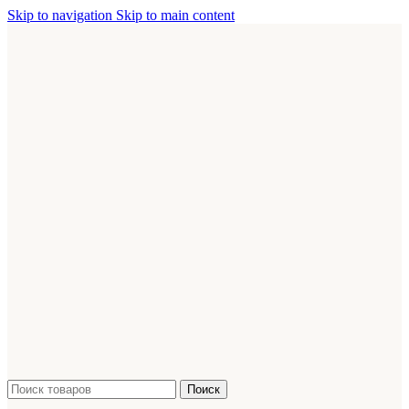
Skip to navigation
Skip to main content
Поиск