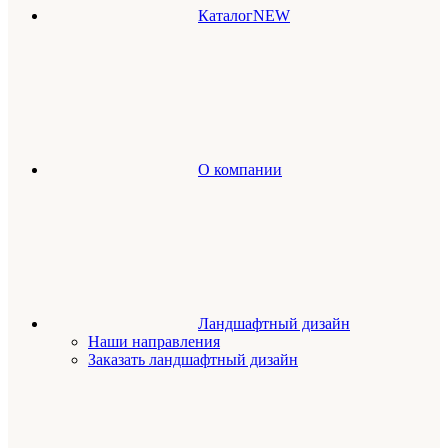
Каталог
NEW
О компании
Ландшафтный дизайн
Наши направления
Заказать ландшафтный дизайн