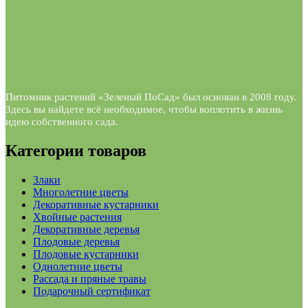
Питомник растений «Зеленый ПоСад» был основан в 2008 году.
Здесь вы найдете всё необходимое, чтобы воплотить в жизнь
идею собственного сада.
Категории товаров
Злаки
Многолетние цветы
Декоративные кустарники
Хвойные растения
Декоративные деревья
Плодовые деревья
Плодовые кустарники
Однолетние цветы
Рассада и пряные травы
Подарочный сертификат