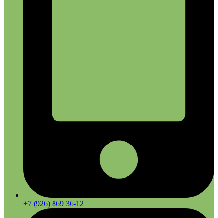
+7 (926) 869 36-12