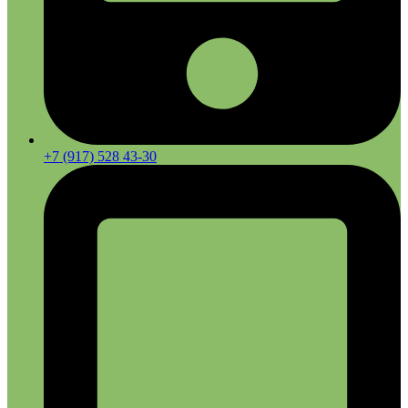
+7 (917) 528 43-30