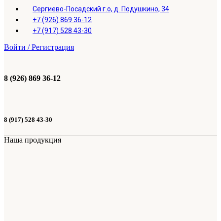
Сергиево-Посадский г.о, д. Подушкино, 34
+7 (926) 869 36-12
+7 (917) 528 43-30
Войти / Регистрация
8 (926) 869 36-12
8 (917) 528 43-30
Наша продукция