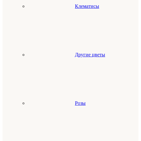
Клематисы
Другие цветы
Розы