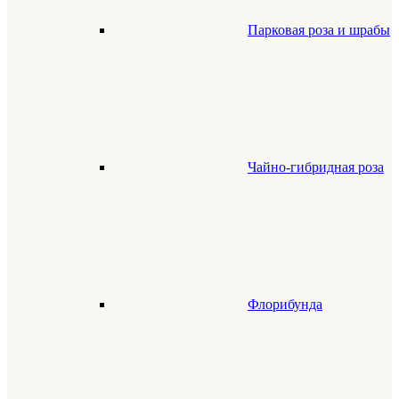
Парковая роза и шрабы
Чайно-гибридная роза
Флорибунда