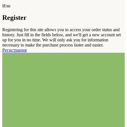
Или
Register
Registering for this site allows you to access your order status and
history. Just fill in the fields below, and we'll get a new account set
up for you in no time. We will only ask you for information
necessary to make the purchase process faster and easier.
Регистрация