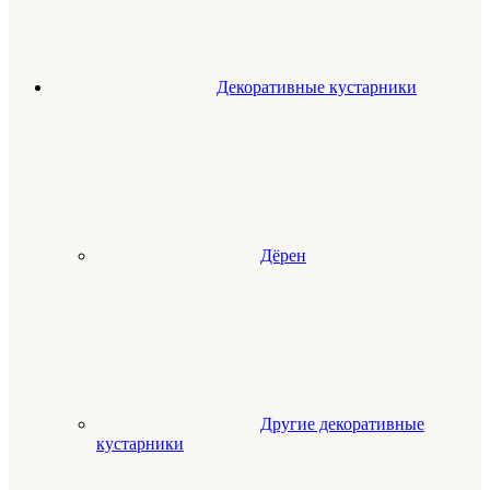
Декоративные кустарники
Дёрен
Другие декоративные
кустарники