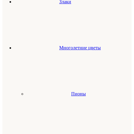
Злаки
Многолетние цветы
Пионы