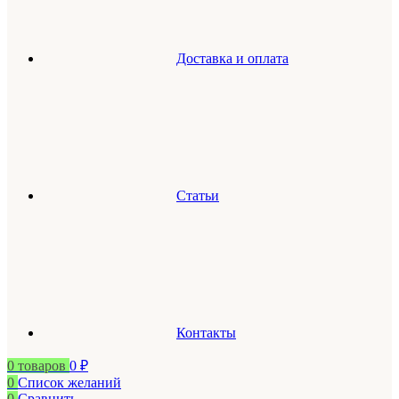
Доставка и оплата
Статьи
Контакты
0
товаров
0
₽
0
Список желаний
0
Сравнить