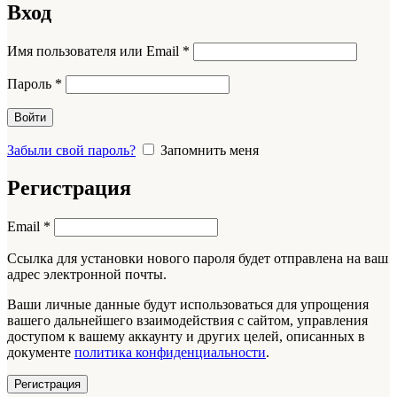
Вход
Обязательно
Имя пользователя или Email
*
Обязательно
Пароль
*
Войти
Забыли свой пароль?
Запомнить меня
Регистрация
Обязательно
Email
*
Ссылка для установки нового пароля будет отправлена ​​на ваш
адрес электронной почты.
Ваши личные данные будут использоваться для упрощения
вашего дальнейшего взаимодействия с сайтом, управления
доступом к вашему аккаунту и других целей, описанных в
документе
политика конфиденциальности
.
Регистрация