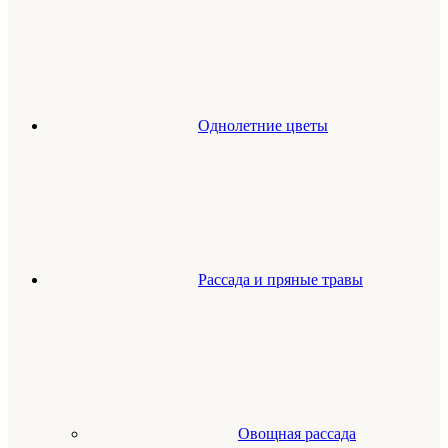
Однолетние цветы
Рассада и пряные травы
Овощная рассада