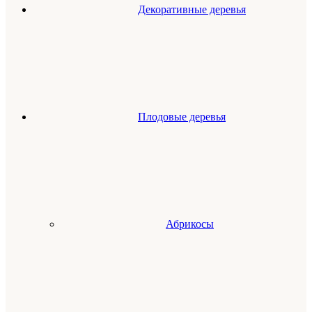
Декоративные деревья
Плодовые деревья
Абрикосы