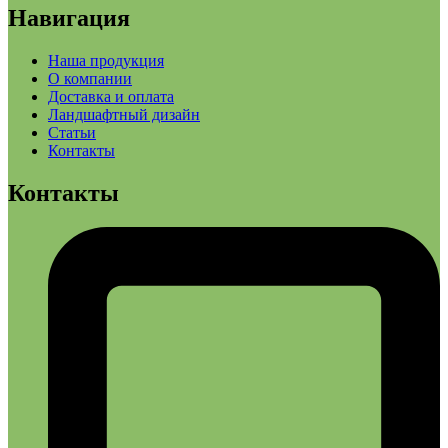
Навигация
Наша продукция
О компании
Доставка и оплата
Ландшафтный дизайн
Статьи
Контакты
Контакты