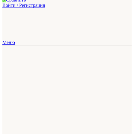
Войти / Регистрация
Меню