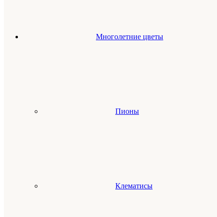
Многолетние цветы
Пионы
Клематисы