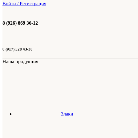
Войти / Регистрация
8 (926) 869 36-12
8 (917) 528 43-30
Наша продукция
Злаки