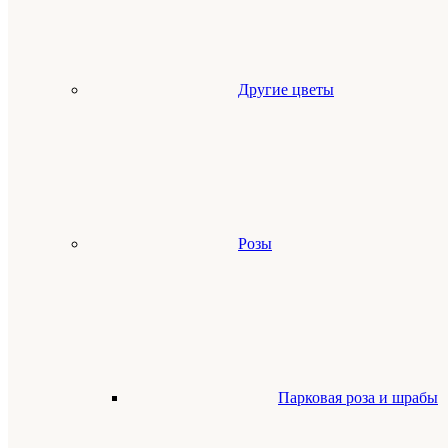
Другие цветы
Розы
Парковая роза и шрабы