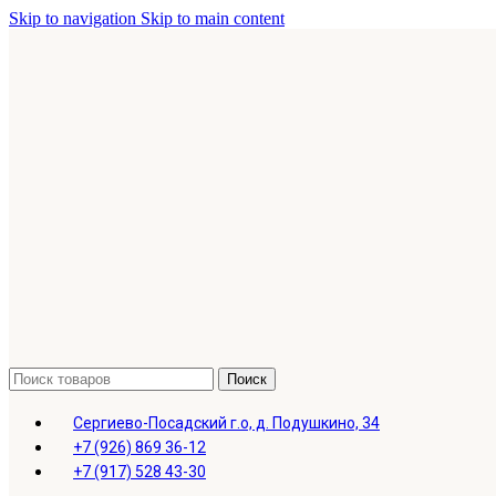
Skip to navigation
Skip to main content
Поиск
Сергиево-Посадский г.о, д. Подушкино, 34
+7 (926) 869 36-12
+7 (917) 528 43-30