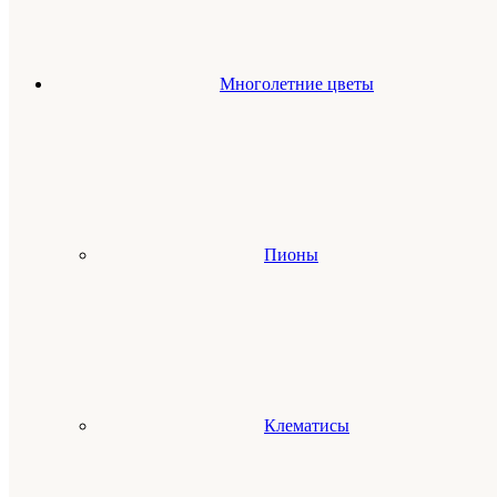
Многолетние цветы
Пионы
Клематисы