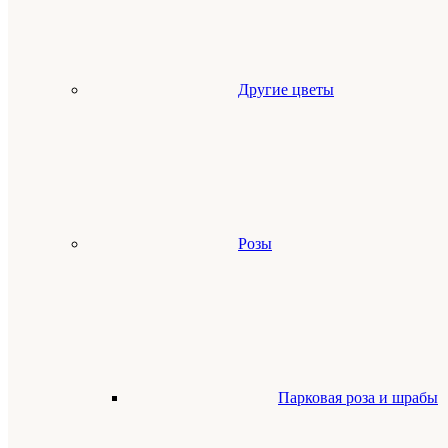
Другие цветы
Розы
Парковая роза и шрабы