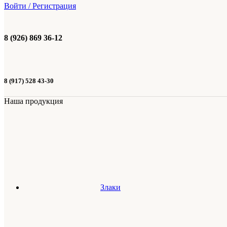
Войти / Регистрация
8 (926) 869 36-12
8 (917) 528 43-30
Наша продукция
Злаки