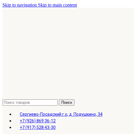
Skip to navigation
Skip to main content
Поиск
Сергиево-Посадский г.о, д. Подушкино, 34
+7 (926) 869 36-12
+7 (917) 528 43-30